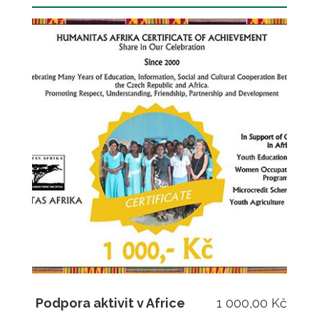
Podpora aktivit v Africe
1 000,00 Kč