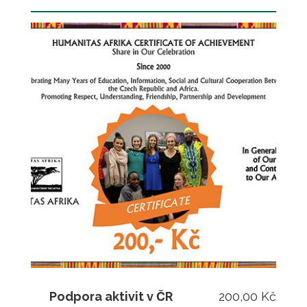
Podpora aktivit v ČR
200,00 Kč