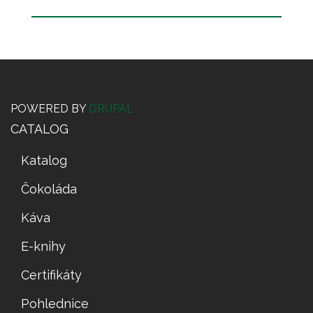
POWERED BY
DRUPAL
CATALOG
Katalog
Čokoláda
Káva
E-knihy
Certifikáty
Pohlednice