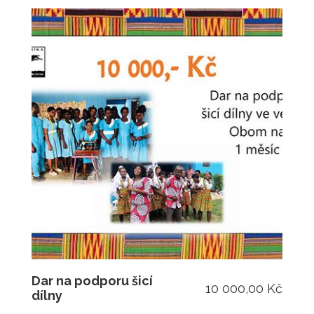
Dar na podporu šicí
10 000,00 Kč
dílny