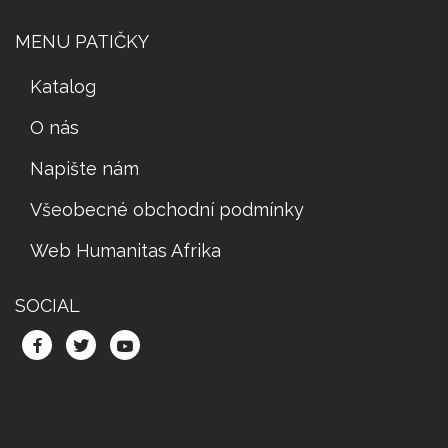
MENU PATIČKY
Katalog
O nás
Napište nám
Všeobecné obchodní podmínky
Web Humanitas Afrika
SOCIAL
Facebook
Twitter
YouTube