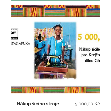
Nákup šicího stroje
5 000,00 Kč