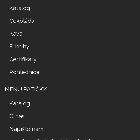
Katalog
Čokoláda
Káva
E-knihy
Certifikáty
Pohlednice
MENU PATIČKY
Katalog
O nás
Napište nám