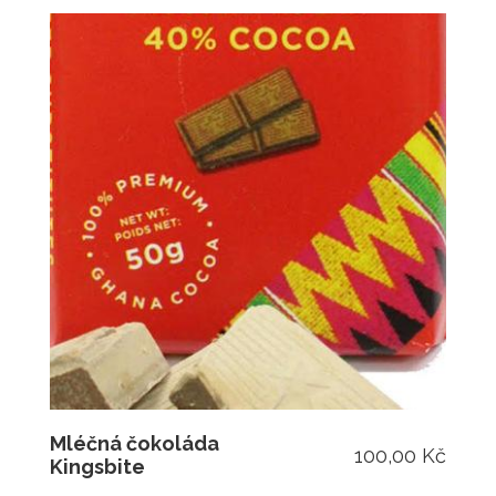
Mléčná čokoláda
100,00 Kč
Kingsbite