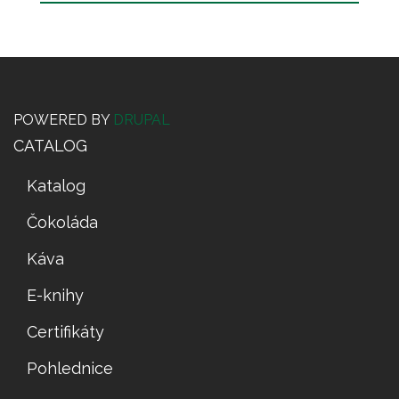
POWERED BY
DRUPAL
CATALOG
Katalog
Čokoláda
Káva
E-knihy
Certifikáty
Pohlednice