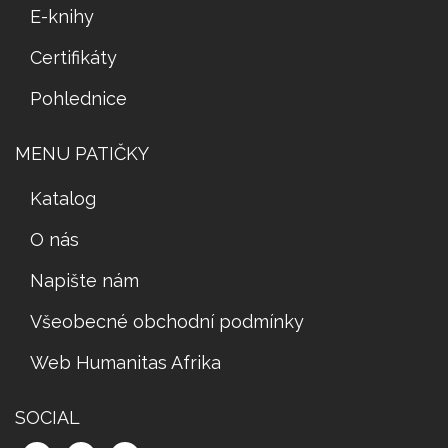
E-knihy
Certifikáty
Pohlednice
MENU PATIČKY
Katalog
O nás
Napište nám
Všeobecné obchodní podmínky
Web Humanitas Afrika
SOCIAL