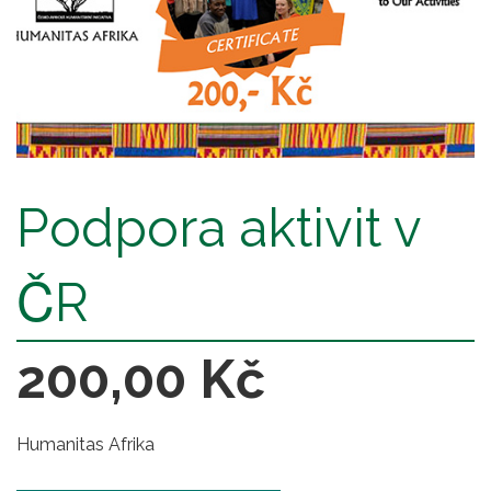
Podpora aktivit v
ČR
200,00 Kč
Humanitas Afrika