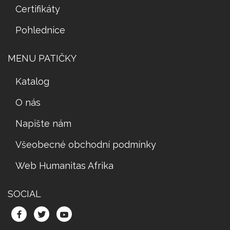
Certifikáty
Pohlednice
MENU PATIČKY
Katalog
O nás
Napište nám
Všeobecné obchodní podmínky
Web Humanitas Afrika
SOCIAL
Facebook
Twitter
YouTube