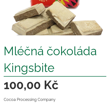
Mléčná čokoláda
Kingsbite
100,00 Kč
Cocoa Processing Company