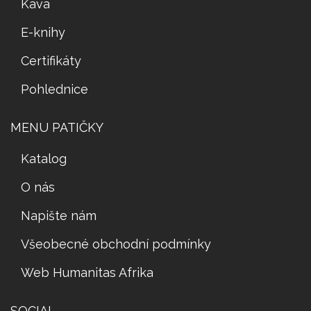
Káva
E-knihy
Certifikáty
Pohlednice
MENU PATIČKY
Katalog
O nás
Napište nám
Všeobecné obchodní podmínky
Web Humanitas Afrika
SOCIAL